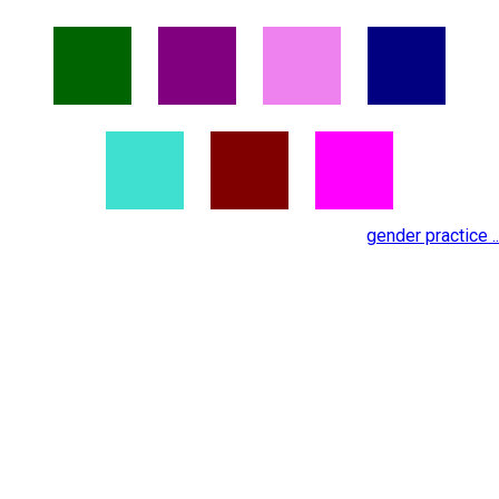
gender practice ..