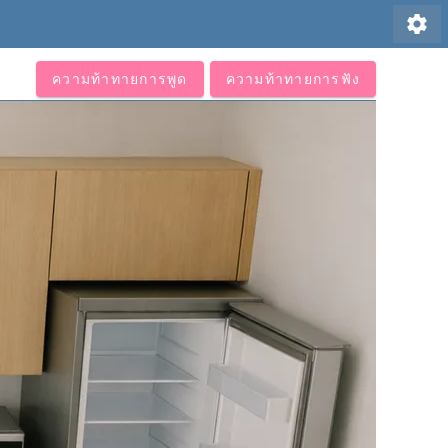
settings
ความท้าทายการพูด
ความท้าทายการฟัง