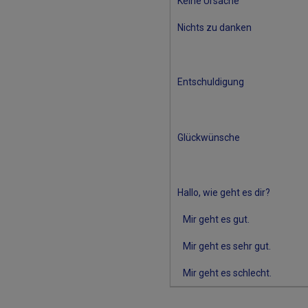
Keine Ursache
Nichts zu danken
Entschuldigung
Glückwünsche
Hallo, wie geht es dir?
Mir geht es gut.
Mir geht es sehr gut.
Mir geht es schlecht.