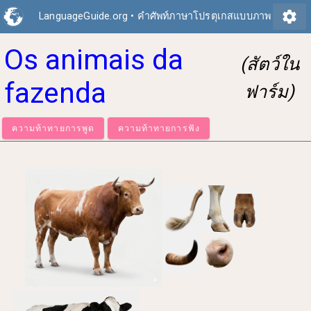
settings
LanguageGuide.org
•
คำศัพท์ภาษาโปรตุเกสแบบภาพ
Os animais da
(สัตว์ใน
fazenda
ฟาร์ม)
ความท้าทายการพูด
ความท้าทายการฟัง