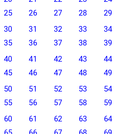
25
26
27
28
29
30
31
32
33
34
35
36
37
38
39
40
41
42
43
44
45
46
47
48
49
50
51
52
53
54
55
56
57
58
59
60
61
62
63
64
65
66
67
68
69