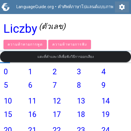
settings
LanguageGuide.org
•
คำศัพท์ภาษาโปแลนด์แบบภาพ
Liczby
(ตัวเลข)
ความท้าทายการพูด
ความท้าทายการฟัง
แตะที่คำและวลีเพื่อฟังวิธีการออกเสียง
0
1
2
3
4
5
6
7
8
9
10
11
12
13
14
15
16
17
18
19
20
21
22
23
24