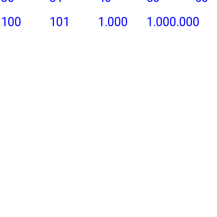
100
101
1.000
1.000.000