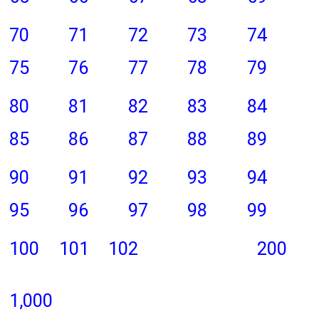
70
71
72
73
74
75
76
77
78
79
80
81
82
83
84
85
86
87
88
89
90
91
92
93
94
95
96
97
98
99
100
101
102
200
1,000