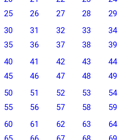
25
26
27
28
29
30
31
32
33
34
35
36
37
38
39
40
41
42
43
44
45
46
47
48
49
50
51
52
53
54
55
56
57
58
59
60
61
62
63
64
65
66
67
68
69