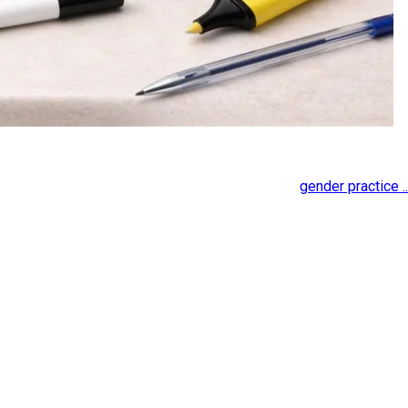
gender practice ..