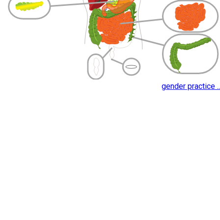
gender practice ..