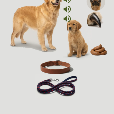
volume_up
volume_up