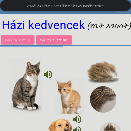
እንዴት እንደሚጠሩ ለመስማት ቃላትን እና ሀረጎችን ይንኩ።
settings
LanguageGuide.org
•
የሃንጋሪ ምስላዊ መዝገበ ቃላት
Házi kedvencek
(የቤት እንስሳት)
የመናገር ተሞክሮ
የመስማት ተሞክሮ
volume_up
volume_up
volume_up