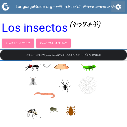
settings
LanguageGuide.org
•
የሜክሲኮ ስፓኒሽ ምስላዊ መዝገበ ቃላት
(ትንኝቶች)
Los insectos
የመናገር ተሞክሮ
የመስማት ተሞክሮ
እንዴት እንደሚጠሩ ለመስማት ቃላትን እና ሀረጎችን ይንኩ።