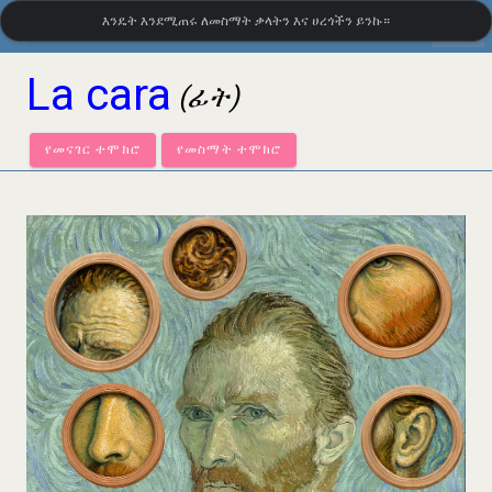
እንዴት እንደሚጠሩ ለመስማት ቃላትን እና ሀረጎችን ይንኩ።
settings
LanguageGuide.org
•
የሜክሲኮ ስፓኒሽ ምስላዊ መዝገበ ቃላት
La cara
(ፊት)
የመናገር ተሞክሮ
የመስማት ተሞክሮ