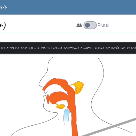
ላት
ት)
👥
Plural
ጽን ለማንቃት አንድ ጊዜ ጠቅ ያድርጉ። እንዴት እንደሚጠሩ ለመስማት በቃላት እና ሀረጎች ላይ ያንዣ