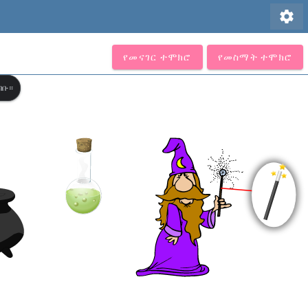
settings
የመናገር ተሞክሮ
የመስማት ተሞክሮ
ብቡ።