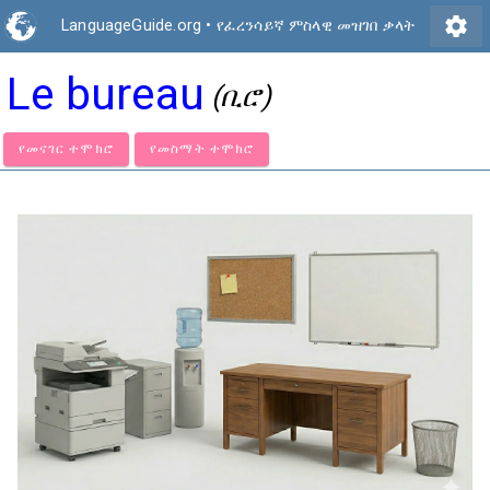
settings
LanguageGuide.org
•
የፈረንሳይኛ ምስላዊ መዝገበ ቃላት
Le bureau
(ቢሮ)
የመናገር ተሞክሮ
የመስማት ተሞክሮ