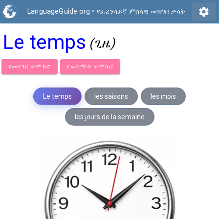
settings
LanguageGuide.org
•
የፈረንሳይኛ ምስላዊ መዝገበ ቃላት
Le temps
(ጊዜ)
የመናገር ተሞክሮ
የመስማት ተሞክሮ
Le temps
les saisons
les mois
les jours de la semaine