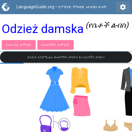
settings
LanguageGuide.org
•
የፖላንድ ምስላዊ መዝገበ ቃላት
(የሴቶች ልብስ)
Odzież damska
የመናገር ተሞክሮ
የመስማት ተሞክሮ
እንዴት እንደሚጠሩ ለመስማት ቃላትን እና ሀረጎችን ይንኩ።