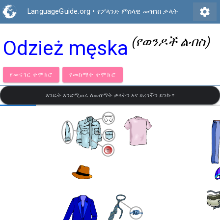
settings
LanguageGuide.org
•
የፖላንድ ምስላዊ መዝገበ ቃላት
(የወንዶች ልብስ)
Odzież męska
የመናገር ተሞክሮ
የመስማት ተሞክሮ
እንዴት እንደሚጠሩ ለመስማት ቃላትን እና ሀረጎችን ይንኩ።