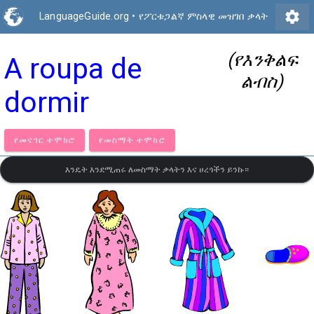
settings
LanguageGuide.org
•
የፖርቱጋልኛ ምስላዊ መዝገበ ቃላት
(የእንቅልፍ
A roupa de
ልብስ)
dormir
የመናገር ተሞክሮ
የመስማት ተሞክሮ
እንዴት እንደሚጠሩ ለመስማት ቃላትን እና ሀረጎችን ይንኩ።