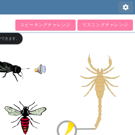
settings
スピーキングチャレンジ
リスニングチャレンジ
ができます。