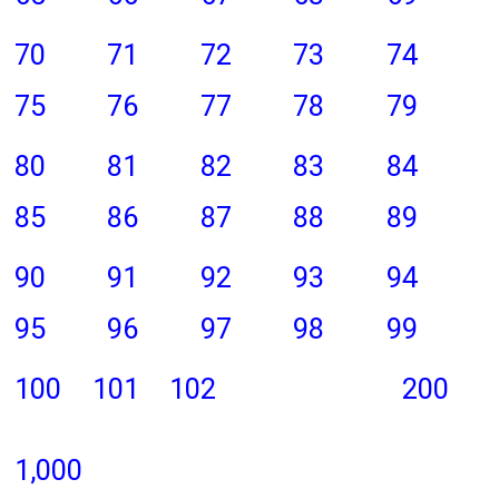
70
71
72
73
74
75
76
77
78
79
80
81
82
83
84
85
86
87
88
89
90
91
92
93
94
95
96
97
98
99
100
101
102
200
1,000