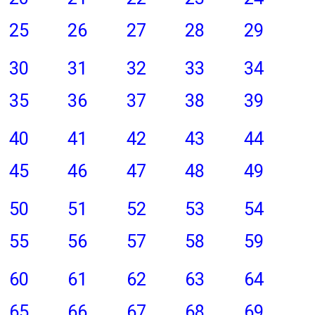
25
26
27
28
29
30
31
32
33
34
35
36
37
38
39
40
41
42
43
44
45
46
47
48
49
50
51
52
53
54
55
56
57
58
59
60
61
62
63
64
65
66
67
68
69