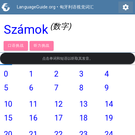
settings
LanguageGuide.org
•
匈牙利语视觉词汇
(数字)
Számok
口语挑战
听力挑战
点击单词和短语以听取其发音。
0
1
2
3
4
5
6
7
8
9
10
11
12
13
14
15
16
17
18
19
20
21
22
23
24