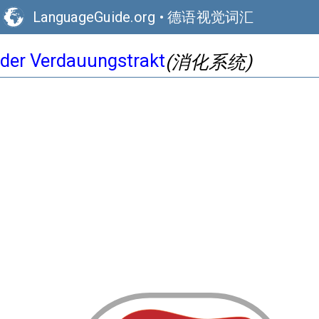
LanguageGuide.org
•
德语视觉词汇
der Verdauungstrakt
(消化系统)