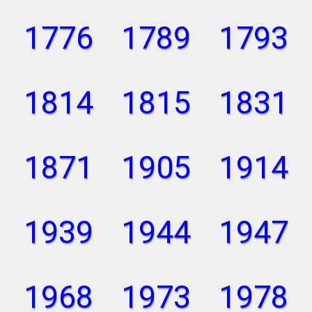
1776
1789
1793
1814
1815
1831
1871
1905
1914
1939
1944
1947
1968
1973
1978