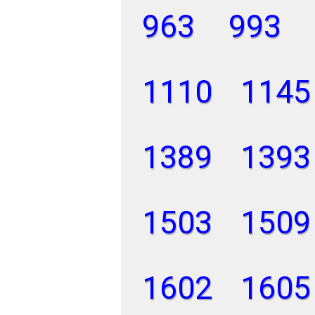
963
993
1110
1145
1389
1393
1503
1509
1602
1605