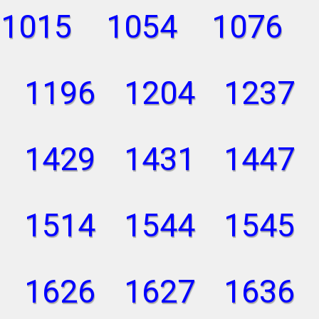
1015
1054
1076
1196
1204
1237
1429
1431
1447
1514
1544
1545
1626
1627
1636