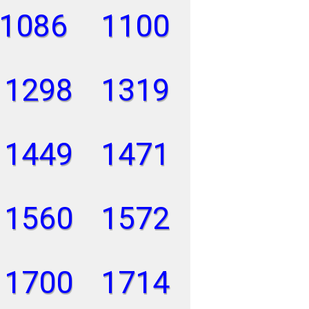
1086
1100
1298
1319
1449
1471
1560
1572
1700
1714