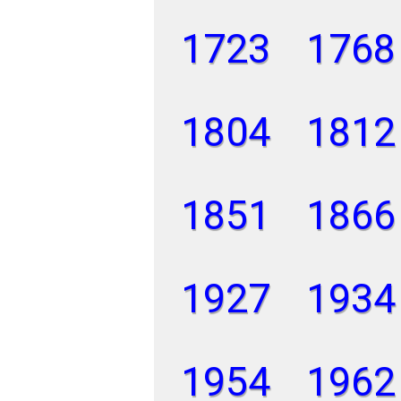
1723
1768
1804
1812
1851
1866
1927
1934
1954
1962