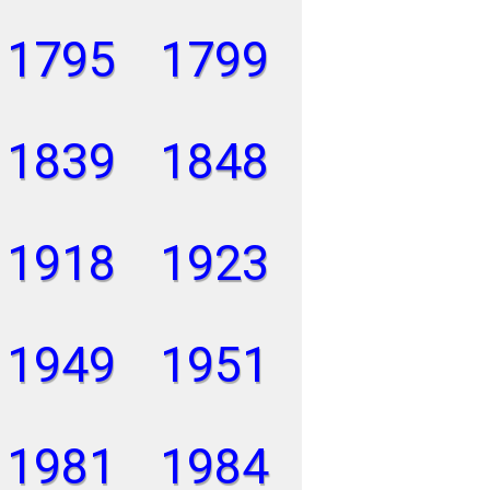
1795
1799
1839
1848
1918
1923
1949
1951
1981
1984