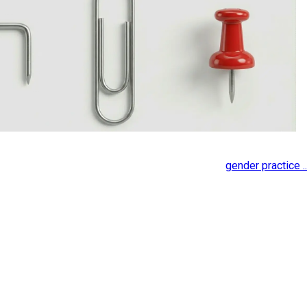
gender practice ..