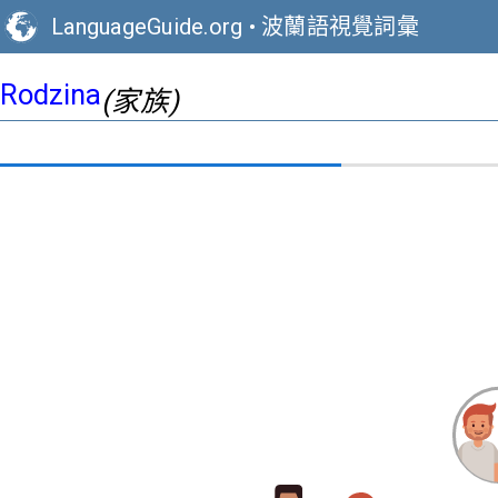
LanguageGuide.org
•
波蘭語視覺詞彙
Rodzina
(家族)