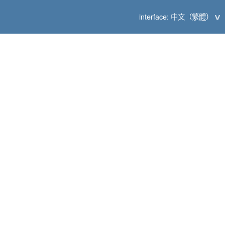
interface: 中文（繁體）