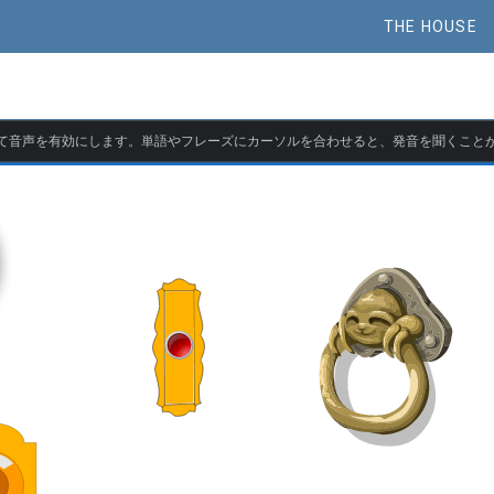
THE HOUSE
て音声を有効にします。単語やフレーズにカーソルを合わせると、発音を聞くこと