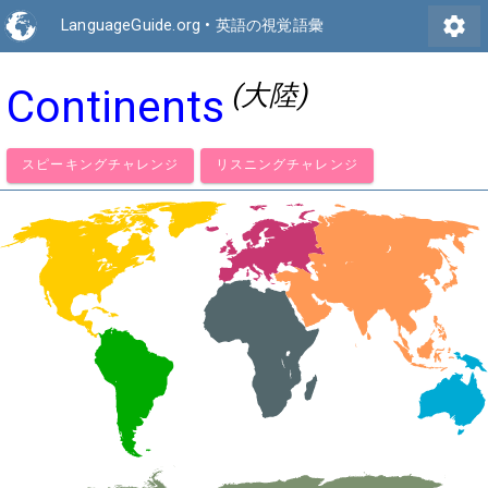
settings
LanguageGuide.org
•
英語の視覚語彙
(大陸)
Continents
スピーキングチャレンジ
リスニングチャレンジ