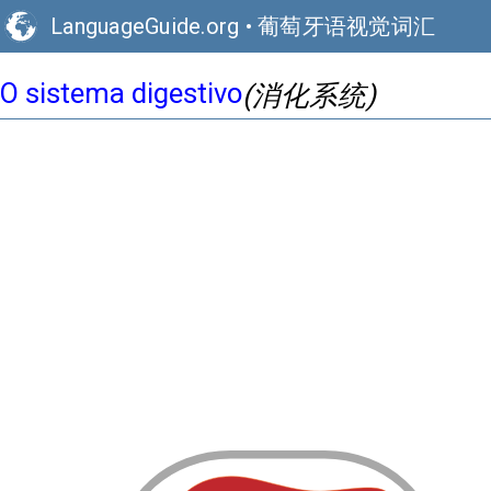
LanguageGuide.org
•
葡萄牙语视觉词汇
O sistema digestivo
(消化系统)