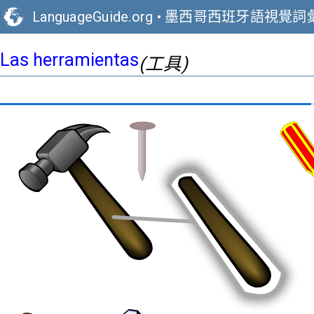
LanguageGuide.org
•
墨西哥西班牙語視覺詞
Las herramientas
(工具)