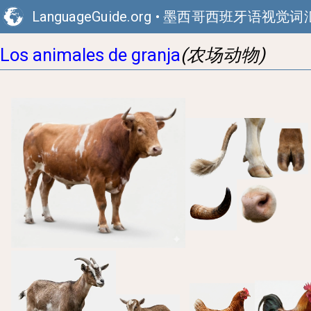
LanguageGuide.org
•
墨西哥西班牙语视觉词
(农场动物)
Los animales de granja