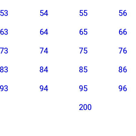
53
54
55
56
63
64
65
66
73
74
75
76
83
84
85
86
93
94
95
96
200