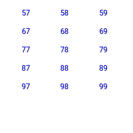
57
58
59
67
68
69
77
78
79
87
88
89
97
98
99