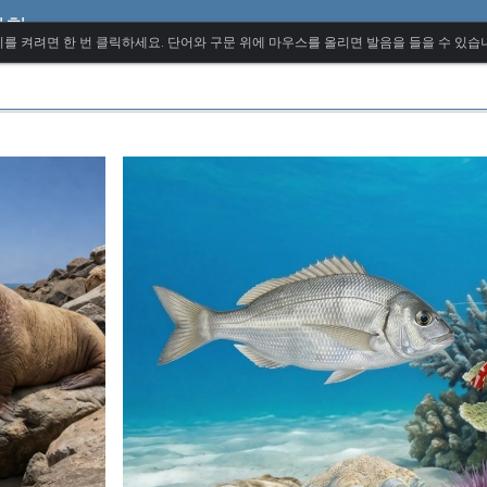
어휘
를 켜려면 한 번 클릭하세요. 단어와 구문 위에 마우스를 올리면 발음을 들을 수 있습