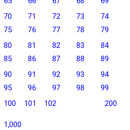
65
66
67
68
69
70
71
72
73
74
75
76
77
78
79
80
81
82
83
84
85
86
87
88
89
90
91
92
93
94
95
96
97
98
99
100
101
102
200
1,000