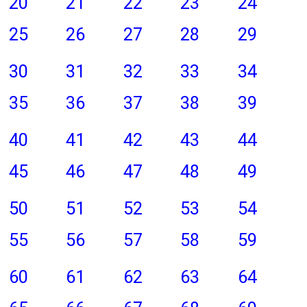
20
21
22
23
24
25
26
27
28
29
30
31
32
33
34
35
36
37
38
39
40
41
42
43
44
45
46
47
48
49
50
51
52
53
54
55
56
57
58
59
60
61
62
63
64