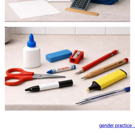
gender practice ..