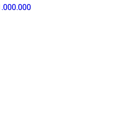
1.000.000