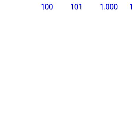
100
101
1.000