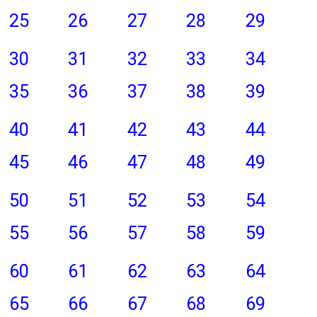
25
26
27
28
29
30
31
32
33
34
35
36
37
38
39
40
41
42
43
44
45
46
47
48
49
50
51
52
53
54
55
56
57
58
59
60
61
62
63
64
65
66
67
68
69