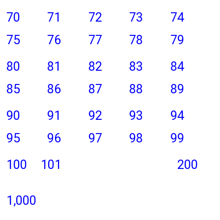
70
71
72
73
74
75
76
77
78
79
80
81
82
83
84
85
86
87
88
89
90
91
92
93
94
95
96
97
98
99
100
101
200
1,000