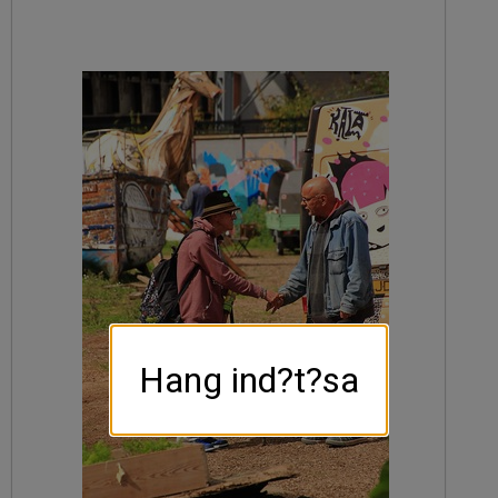
Hang ind?t?sa