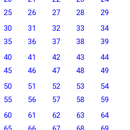
25
26
27
28
29
30
31
32
33
34
35
36
37
38
39
40
41
42
43
44
45
46
47
48
49
50
51
52
53
54
55
56
57
58
59
60
61
62
63
64
65
66
67
68
69