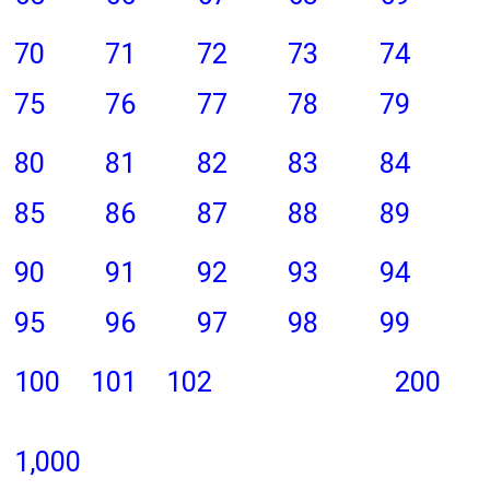
70
71
72
73
74
75
76
77
78
79
80
81
82
83
84
85
86
87
88
89
90
91
92
93
94
95
96
97
98
99
100
101
102
200
1,000