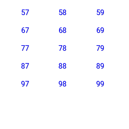
57
58
59
67
68
69
77
78
79
87
88
89
97
98
99