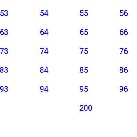
53
54
55
56
63
64
65
66
73
74
75
76
83
84
85
86
93
94
95
96
200