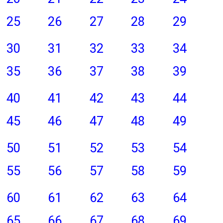
25
26
27
28
29
30
31
32
33
34
35
36
37
38
39
40
41
42
43
44
45
46
47
48
49
50
51
52
53
54
55
56
57
58
59
60
61
62
63
64
65
66
67
68
69