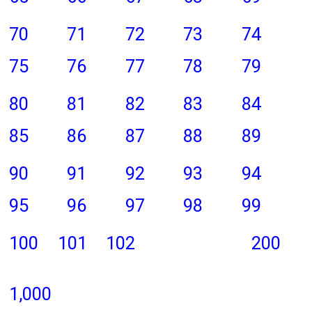
70
71
72
73
74
75
76
77
78
79
80
81
82
83
84
85
86
87
88
89
90
91
92
93
94
95
96
97
98
99
100
101
102
200
1,000