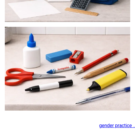
gender practice ..