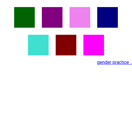
gender practice ..