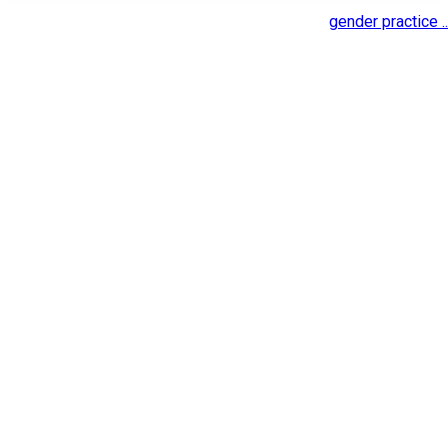
gender practice ..