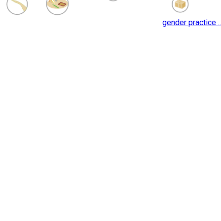
gender practice ..