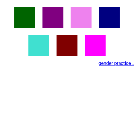
gender practice ..