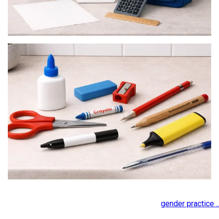
gender practice ..