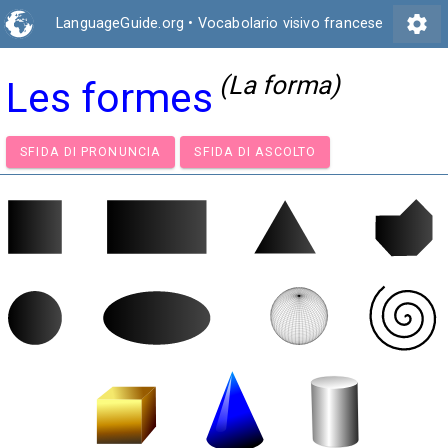
settings
LanguageGuide.org
•
Vocabolario visivo francese
(La forma)
Les formes
SFIDA DI PRONUNCIA
SFIDA DI ASCOLTO