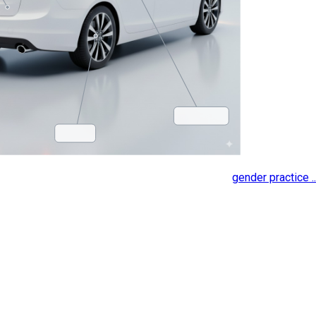
gender practice ..