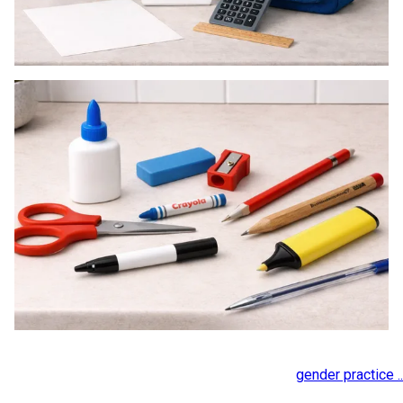
gender practice ..